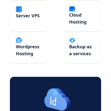
Cloud
Server VPS
Hosting
Backup as
Wordpress
a services
Hosting