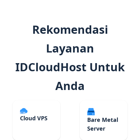
Rekomendasi
Layanan
IDCloudHost Untuk
Anda
Cloud VPS
Bare Metal
Server